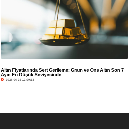
Altın Fiyatlarında Sert Gerileme: Gram ve Ons Altın Son 7
Ayın En Düşük Seviyesinde
2026-06-25 12:00:13