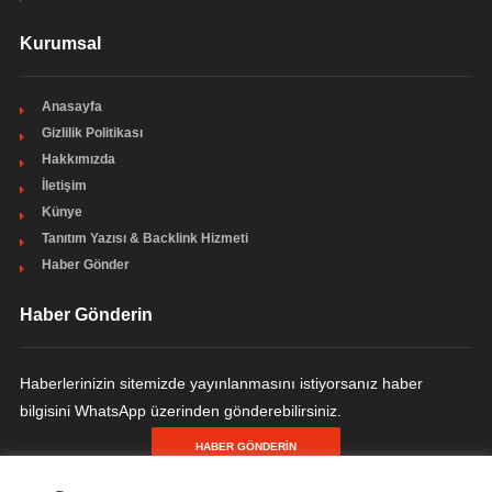
Kurumsal
Anasayfa
Gizlilik Politikası
Hakkımızda
İletişim
Künye
Tanıtım Yazısı & Backlink Hizmeti
Haber Gönder
Haber Gönderin
Haberlerinizin sitemizde yayınlanmasını istiyorsanız haber
bilgisini WhatsApp üzerinden gönderebilirsiniz.
HABER GÖNDERIN