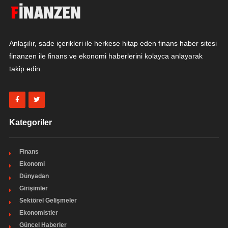
Anlaşılır, sade içerikleri ile herkese hitap eden finans haber sitesi
finanzen ile finans ve ekonomi haberlerini kolayca anlayarak
takip edin.
Kategoriler
Finans
Ekonomi
Dünyadan
Girişimler
Sektörel Gelişmeler
Ekonomistler
Güncel Haberler