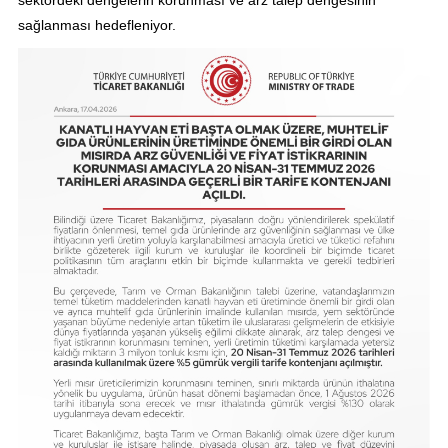
sağlanması hedefleniyor.