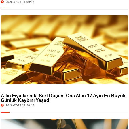
2026-07-23 11:00:02
Altın Fiyatlarında Sert Düşüş: Ons Altın 17 Ayın En Büyük
Günlük Kaybını Yaşadı
2026-07-14 11:28:40