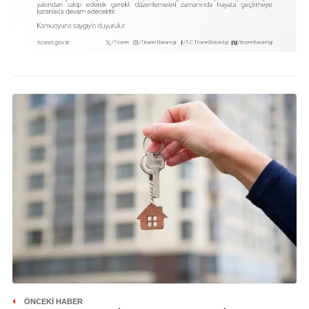
ÖNCEKI HABER