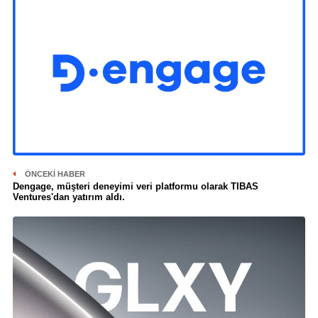
ÖNCEKI HABER
Dengage, müşteri deneyimi veri platformu olarak TIBAS
Ventures'dan yatırım aldı.