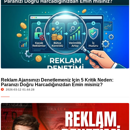
Reklam Ajansınızı Denetlemeniz İçin 5 Kritik Neden:
Paranızı Doğru Harcadığınızdan Emin misiniz?
2026-03-12 01:44:28