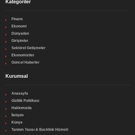
Kategoriler
Finans
Ekonomi
Dünyadan
Girişimler
Sektörel Gelişmeler
Ekonomistler
Güncel Haberler
Kurumsal
Anasayfa
Gizlilik Politikası
Hakkımızda
İletişim
Künye
Tanıtım Yazısı & Backlink Hizmeti