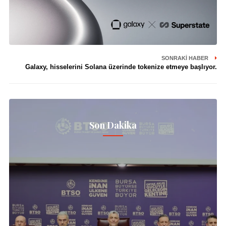
SONRAKI HABER
Galaxy, hisselerini Solana üzerinde tokenize etmeye başlıyor.
Son Dakika