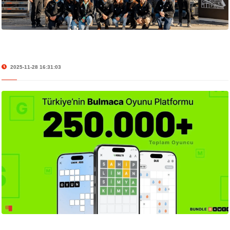
2025-11-28 16:31:03