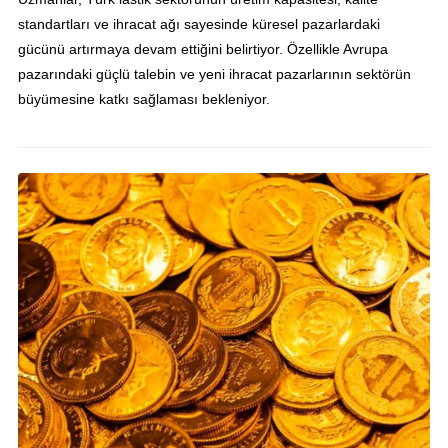
standartları ve ihracat ağı sayesinde küresel pazarlardaki
gücünü artırmaya devam ettiğini belirtiyor. Özellikle Avrupa
pazarındaki güçlü talebin ve yeni ihracat pazarlarının sektörün
büyümesine katkı sağlaması bekleniyor.