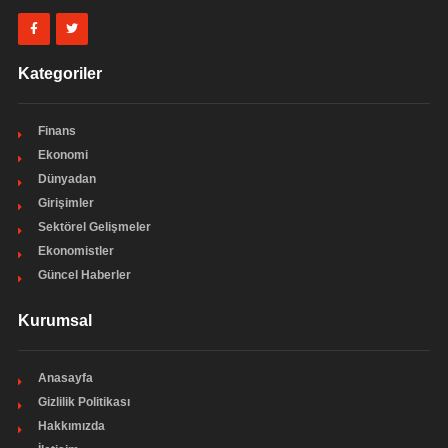
Kategoriler
Finans
Ekonomi
Dünyadan
Girişimler
Sektörel Gelişmeler
Ekonomistler
Güncel Haberler
Kurumsal
Anasayfa
Gizlilik Politikası
Hakkımızda