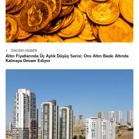
ÖNCEKI HABER
Altın Fiyatlarında Üç Aylık Düşüş Serisi: Ons Altın Baskı Altında
Kalmaya Devam Ediyor