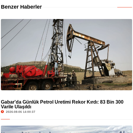
Benzer Haberler
Gabar'da Günlük Petrol Üretimi Rekor Kırdı: 83 Bin 300
Varile Ulaşıldı
2026-08-06 14:00:37