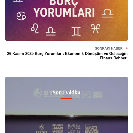
SONRAKI HABER
26 Kasım 2025 Burç Yorumları: Ekonomik Dönüşüm ve Geleceğin
Finans Rehberi
Son Dakika