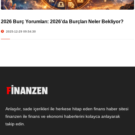
2026 Burç Yorumları: 2026’da Burçları Neler Bekliyor?
2025-12-29 09:54:30
Anlaşılır, sade içerikleri ile herkese hitap eden finans haber sitesi
finanzen ile finans ve ekonomi haberlerini kolayca anlayarak
takip edin.