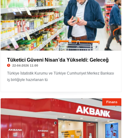
Tüketici Güveni Nisan’da Yükseldi: Geleceğ
22-04-2026 11:00
Türkiye İstatistik Kurumu ve Türkiye Cumhuriyet Merkez Bankası
iş birliğiyle hazırlanan tü
Finans