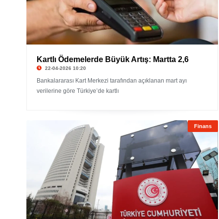
Kartlı Ödemelerde Büyük Artış: Martta 2,6
22-04-2026 10:20
Bankalararası Kart Merkezi tarafından açıklanan mart ayı
verilerine göre Türkiye’de kartlı
Finans