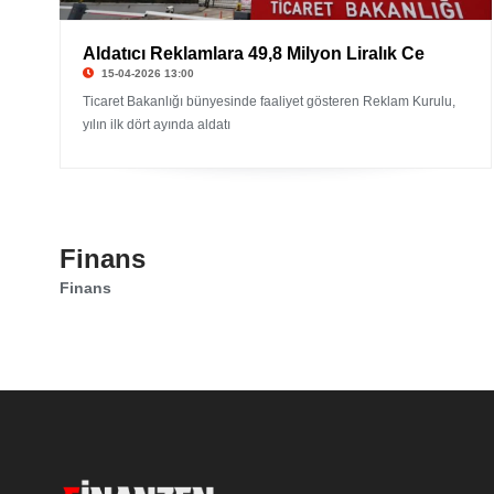
Aldatıcı Reklamlara 49,8 Milyon Liralık Ce
15-04-2026 13:00
Ticaret Bakanlığı bünyesinde faaliyet gösteren Reklam Kurulu,
yılın ilk dört ayında aldatı
Finans
Finans