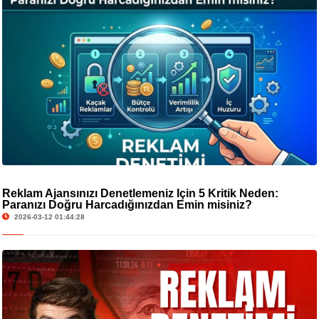
Reklam Ajansınızı Denetlemeniz İçin 5 Kritik Neden:
Paranızı Doğru Harcadığınızdan Emin misiniz?
2026-03-12 01:44:28