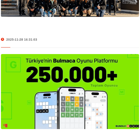
2025-11-28 16:31:03