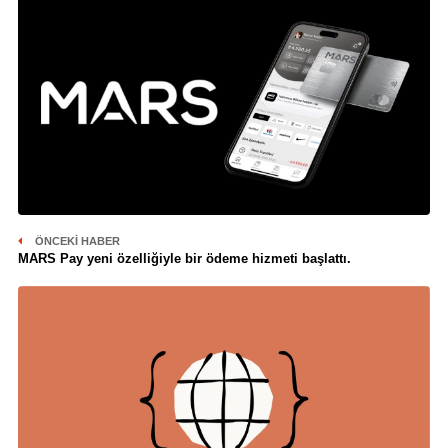
ÖNCEKI HABER
MARS Pay yeni özelliğiyle bir ödeme hizmeti başlattı.