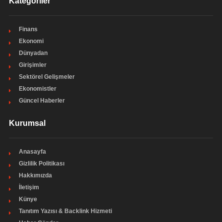
Kategoriler
Finans
Ekonomi
Dünyadan
Girişimler
Sektörel Gelişmeler
Ekonomistler
Güncel Haberler
Kurumsal
Anasayfa
Gizlilik Politikası
Hakkımızda
İletişim
Künye
Tanıtım Yazısı & Backlink Hizmeti