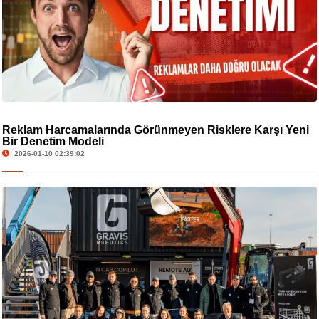
Reklam Harcamalarında Görünmeyen Risklere Karşı Yeni
Bir Denetim Modeli
2026-01-10 02:39:02