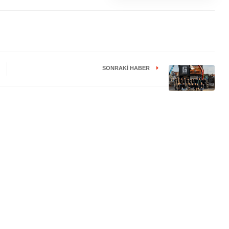
SONRAKI HABER