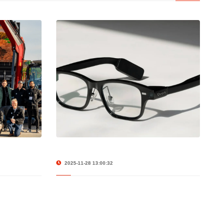
2025-11-28 13:00:32