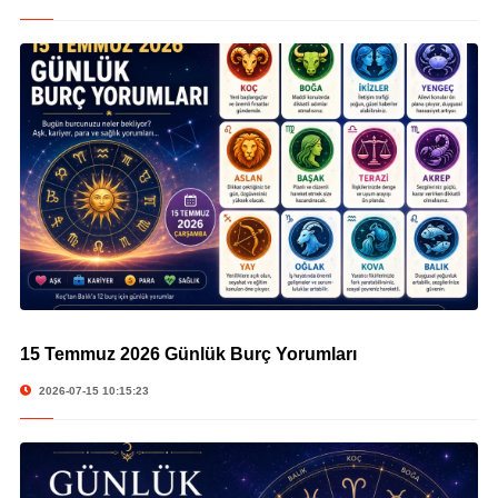
15 Temmuz 2026 Günlük Burç Yorumları
© 15 Temmuz 2026 Günlük Burç Yorumları
2026-07-15 10:15:23