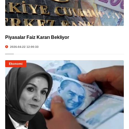
Piyasalar Faiz Kararı Bekliyor
© Piyasalar Faiz Kararı Bekliyor
2026-04-22 12:00:33
Ekonomi