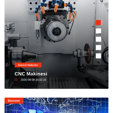
Güncel Haberler
CNC Makinesi
2026-08-08 16:02:16
Ekonomi