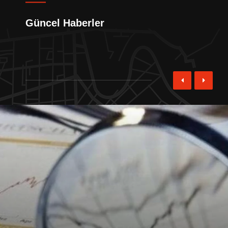
Güncel Haberler