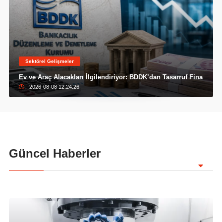
Sektörel Gelişmeler
Ev ve Araç Alacakları İlgilendiriyor: BDDK’dan Tasarruf Finansman
2026-08-08 12:24:26
Güncel Haberler