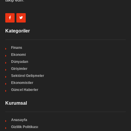
takip edin.
Kategoriler
Finans
Ekonomi
Dünyadan
Girişimler
Sektörel Gelişmeler
Ekonomistler
Güncel Haberler
Kurumsal
Anasayfa
Gizlilik Politikası