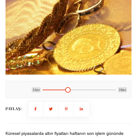
12px
18px
PAYLAŞ:
Küresel piyasalarda altın fiyatları haftanın son işlem gününde