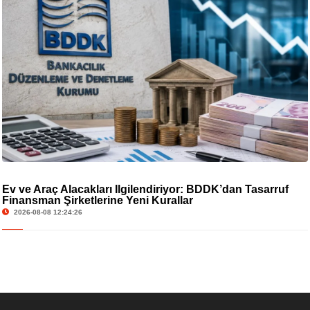
Ev ve Araç Alacakları İlgilendiriyor: BDDK’dan Tasarruf
Finansman Şirketlerine Yeni Kurallar
2026-08-08 12:24:26