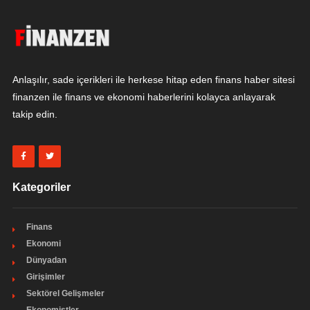
Anlaşılır, sade içerikleri ile herkese hitap eden finans haber sitesi
finanzen ile finans ve ekonomi haberlerini kolayca anlayarak
takip edin.
Kategoriler
Finans
Ekonomi
Dünyadan
Girişimler
Sektörel Gelişmeler