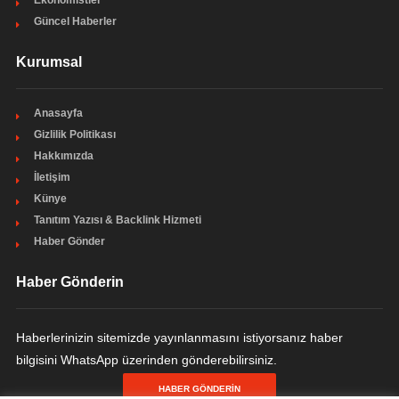
Ekonomistler
Güncel Haberler
Kurumsal
Anasayfa
Gizlilik Politikası
Hakkımızda
İletişim
Künye
Tanıtım Yazısı & Backlink Hizmeti
Haber Gönder
Haber Gönderin
Haberlerinizin sitemizde yayınlanmasını istiyorsanız haber
bilgisini WhatsApp üzerinden gönderebilirsiniz.
HABER GÖNDERIN