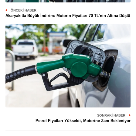
ÖNCEKI HABER
Akaryakıtta Büyük İndirim: Motorin Fiyatları 70 TL’nin Altına Düştü
SONRAKI HABER
Petrol Fiyatları Yükseldi, Motorine Zam Bekleniyor