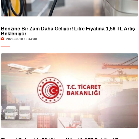
Benzine Bir Zam Daha Geliyor! Litre Fiyatına 1,56 TL Artış
Bekleniyor
2026-08-10 10:44:30