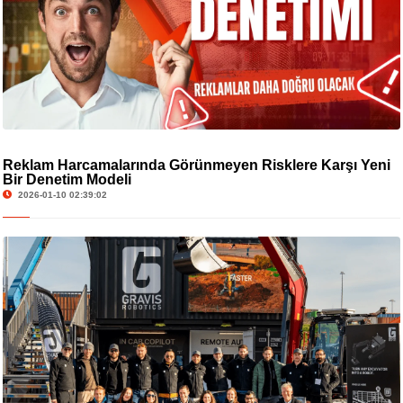
Reklam Harcamalarında Görünmeyen Risklere Karşı Yeni
Bir Denetim Modeli
2026-01-10 02:39:02