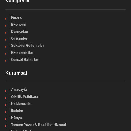
Kategoriler
Finans
Ekonomi
Dünyadan
Girişimler
Sektörel Gelişmeler
Ekonomistler
Güncel Haberler
Kurumsal
Anasayfa
Gizlilik Politikası
Hakkımızda
İletişim
Künye
Tanıtım Yazısı & Backlink Hizmeti