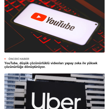
ÖNCEKI HABER
YouTube, düşük çözünürlüklü videoları yapay zeka ile yüksek
çözünürlüğe dönüştürüyor.