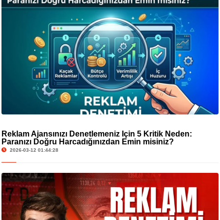
Reklam Ajansınızı Denetlemeniz İçin 5 Kritik Neden:
Paranızı Doğru Harcadığınızdan Emin misiniz?
2026-03-12 01:44:28