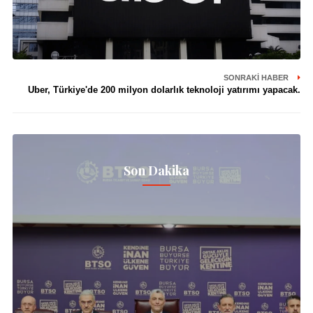
SONRAKI HABER
Uber, Türkiye'de 200 milyon dolarlık teknoloji yatırımı yapacak.
Son Dakika