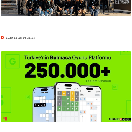
2025-11-28 16:31:03