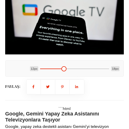
12px
18px
PAYLAŞ:
```html
Google, Gemini Yapay Zeka Asistanını
Televizyonlara Taşıyor
Google, yapay zeka destekli asistanı Gemini'yi televizyon