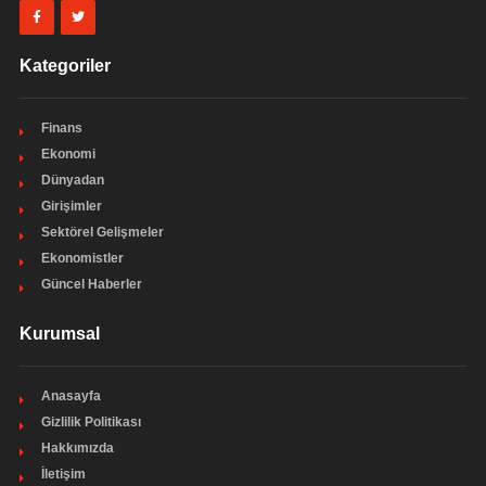
Kategoriler
Finans
Ekonomi
Dünyadan
Girişimler
Sektörel Gelişmeler
Ekonomistler
Güncel Haberler
Kurumsal
Anasayfa
Gizlilik Politikası
Hakkımızda
İletişim