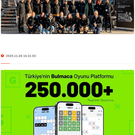
2025-11-28 16:31:03