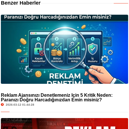
Benzer Haberler
Reklam Ajansınızı Denetlemeniz İçin 5 Kritik Neden:
Paranızı Doğru Harcadığınızdan Emin misiniz?
2026-03-12 01:44:28