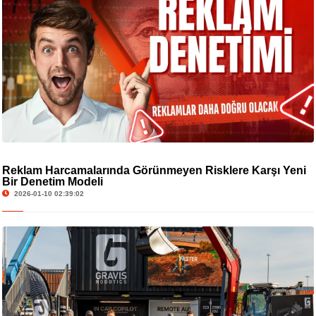
Reklam Harcamalarında Görünmeyen Risklere Karşı Yeni
Bir Denetim Modeli
2026-01-10 02:39:02