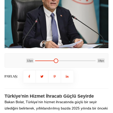
12px
18px
PAYLAŞ:
Türkiye'nin Hizmet İhracatı Güçlü Seyirde
Bakan Bolat, Türkiye'nin hizmet ihracatında güçlü bir seyir
izlediğini belirterek, yıllıklandırılmış bazda 2025 yılında bir önceki