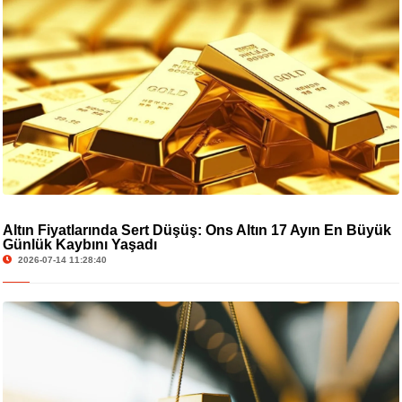
Altın Fiyatlarında Sert Düşüş: Ons Altın 17 Ayın En Büyük
Günlük Kaybını Yaşadı
2026-07-14 11:28:40