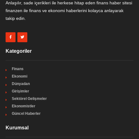
Anlaşılır, sade içerikleri ile herkese hitap eden finans haber sitesi
finanzen ile finans ve ekonomi haberlerini kolayca anlayarak
takip edin.
Kategoriler
Finans
Ekonomi
Dünyadan
Girişimler
Sektörel Gelişmeler
Ekonomistler
Güncel Haberler
Kurumsal