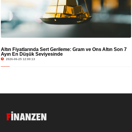
Altın Fiyatlarında Sert Gerileme: Gram ve Ons Altın Son 7
Ayın En Düşük Seviyesinde
2026-06-25 12:00:13