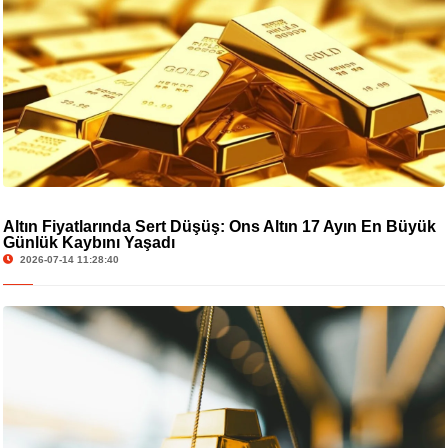
Altın Fiyatlarında Sert Düşüş: Ons Altın 17 Ayın En Büyük
Günlük Kaybını Yaşadı
2026-07-14 11:28:40