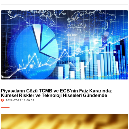
Piyasaların Gözü TCMB ve ECB'nin Faiz Kararında:
Küresel Riskler ve Teknoloji Hisseleri Gündemde
2026-07-23 11:00:02