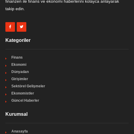
finanzen ile finans ve ekonomi haberlerini kolayca anlayarak
takip edin.
Kategoriler
Finans
Ekonomi
Dünyadan
Girişimler
Sektörel Gelişmeler
Ekonomistler
Güncel Haberler
Kurumsal
Anasayfa