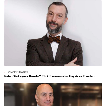
ÖNCEKI HABER
Refet Gürkaynak Kimdir? Türk Ekonomistin Hayatı ve Eserleri