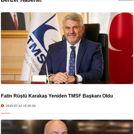
Benzer Haberler
Fatin Rüştü Karakaş Yeniden TMSF Başkanı Oldu
2025-07-12 15:30:34