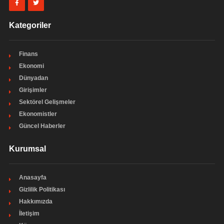
Kategoriler
Finans
Ekonomi
Dünyadan
Girişimler
Sektörel Gelişmeler
Ekonomistler
Güncel Haberler
Kurumsal
Anasayfa
Gizlilik Politikası
Hakkımızda
İletişim