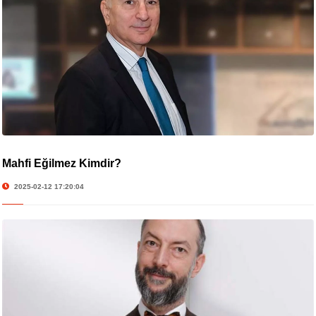
Mahfi Eğilmez Kimdir?
2025-02-12 17:20:04