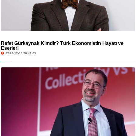
Refet Gürkaynak Kimdir? Türk Ekonomistin Hayatı ve
Eserleri
2024-12-09 20:41:05