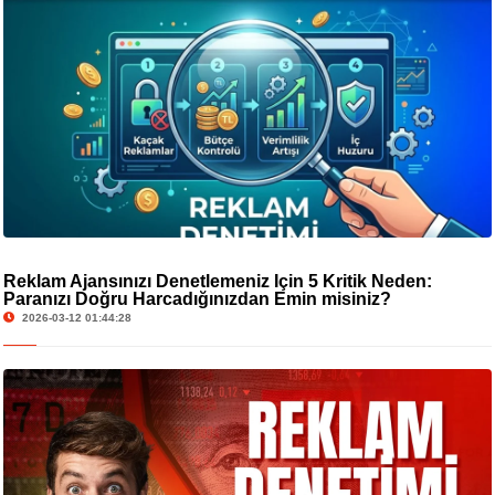
Reklam Ajansınızı Denetlemeniz İçin 5 Kritik Neden:
Paranızı Doğru Harcadığınızdan Emin misiniz?
2026-03-12 01:44:28