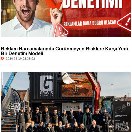
Reklam Harcamalarında Görünmeyen Risklere Karşı Yeni
Bir Denetim Modeli
2026-01-10 02:39:02