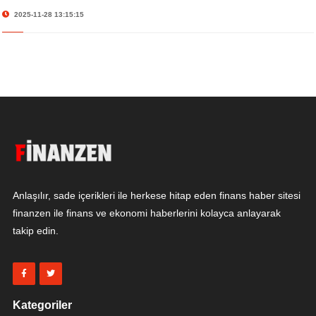
2025-11-28 13:15:15
Anlaşılır, sade içerikleri ile herkese hitap eden finans haber sitesi
finanzen ile finans ve ekonomi haberlerini kolayca anlayarak
takip edin.
Kategoriler