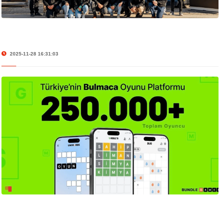
2025-11-28 16:31:03