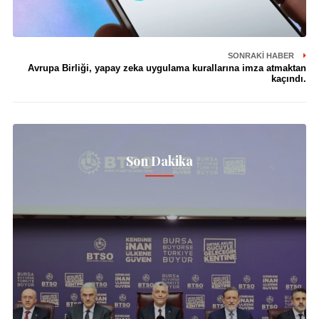
SONRAKI HABER
Avrupa Birliği, yapay zeka uygulama kurallarına imza atmaktan
kaçındı.
Son Dakika