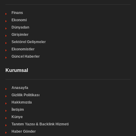
Finans
Ekonomi
Dünyadan
Girişimler
Sektörel Gelişmeler
Ekonomistler
Güncel Haberler
Kurumsal
Anasayfa
Gizlilik Politikası
Hakkımızda
İletişim
Künye
Tanıtım Yazısı & Backlink Hizmeti
Haber Gönder