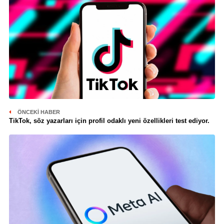
ÖNCEKI HABER
TikTok, söz yazarları için profil odaklı yeni özellikleri test ediyor.