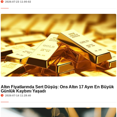
2026-07-23 11:00:02
Altın Fiyatlarında Sert Düşüş: Ons Altın 17 Ayın En Büyük
Günlük Kaybını Yaşadı
2026-07-14 11:28:40