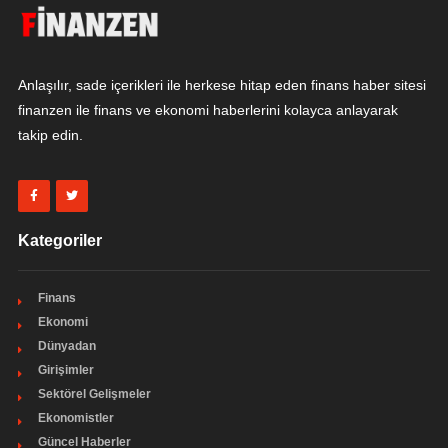
Anlaşılır, sade içerikleri ile herkese hitap eden finans haber sitesi
finanzen ile finans ve ekonomi haberlerini kolayca anlayarak
takip edin.
Kategoriler
Finans
Ekonomi
Dünyadan
Girişimler
Sektörel Gelişmeler
Ekonomistler
Güncel Haberler