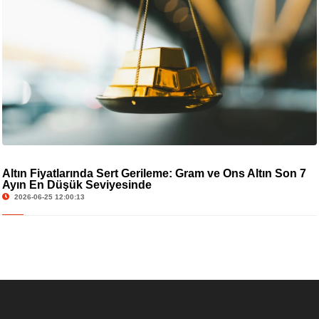
Altın Fiyatlarında Sert Gerileme: Gram ve Ons Altın Son 7
Ayın En Düşük Seviyesinde
2026-06-25 12:00:13