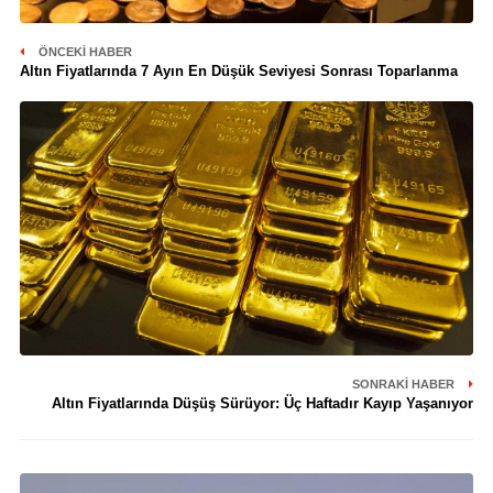
ÖNCEKI HABER
Altın Fiyatlarında 7 Ayın En Düşük Seviyesi Sonrası Toparlanma
SONRAKI HABER
Altın Fiyatlarında Düşüş Sürüyor: Üç Haftadır Kayıp Yaşanıyor