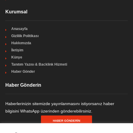
Kurumsal
Anasayfa
Gizlilik Politikası
Hakkımızda
İletişim
Künye
Tanıtım Yazısı & Backlink Hizmeti
Haber Gönder
Haber Gönderin
Haberlerinizin sitemizde yayınlanmasını istiyorsanız haber
bilgisini WhatsApp üzerinden gönderebilirsiniz.
HABER GÖNDERIN