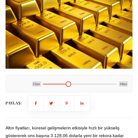
12px
18px
PAYLAŞ:
Altın fiyatları, küresel gelişmelerin etkisiyle hızlı bir yükseliş
göstererek ons başına 3.128,06 dolarla yeni bir rekora kadar