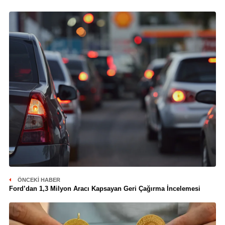
ÖNCEKI HABER
Ford’dan 1,3 Milyon Aracı Kapsayan Geri Çağırma İncelemesi