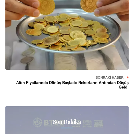
SONRAKI HABER
Altın Fiyatlarında Dönüş Başladı: Rekorların Ardından Düşüş
Geldi
Son Dakika