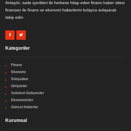
Anlaşılır, sade içerikleri ile herkese hitap eden finans haber sitesi
finanzen ile finans ve ekonomi haberlerini kolayca anlayarak
takip edin.
Kategoriler
Finans
Ekonomi
Dünyadan
Girişimler
Sektörel Gelişmeler
Ekonomistler
Güncel Haberler
Kurumsal