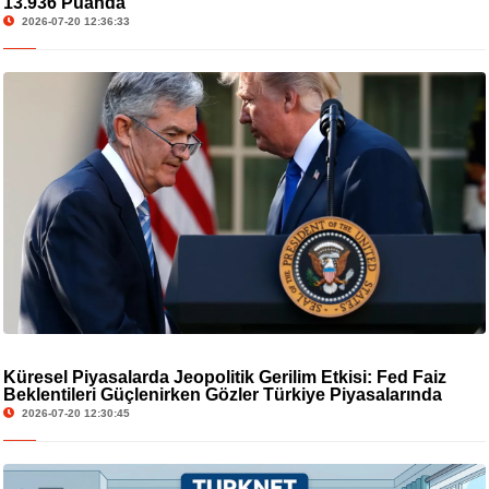
13.936 Puanda
2026-07-20 12:36:33
Küresel Piyasalarda Jeopolitik Gerilim Etkisi: Fed Faiz
Beklentileri Güçlenirken Gözler Türkiye Piyasalarında
2026-07-20 12:30:45