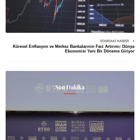
SONRAKI HABER
Küresel Enflasyon ve Merkez Bankalarının Faiz Artırımı: Dünya
Ekonomisi Yeni Bir Döneme Giriyor
Son Dakika