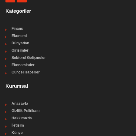
Kategoriler
Finans
Ekonomi
Dünyadan
Girişimler
Sektörel Gelişmeler
Ekonomistler
Güncel Haberler
Kurumsal
Anasayfa
Gizlilik Politikası
Hakkımızda
İletişim
Künye