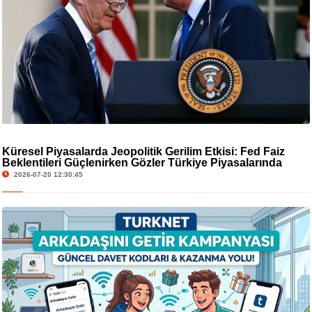
Küresel Piyasalarda Jeopolitik Gerilim Etkisi: Fed Faiz
Beklentileri Güçlenirken Gözler Türkiye Piyasalarında
2026-07-20 12:30:45