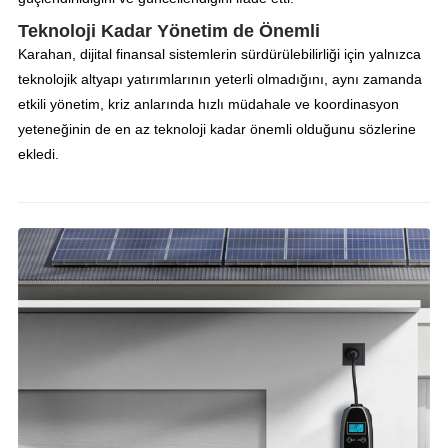
Teknoloji Kadar Yönetim de Önemli
Karahan, dijital finansal sistemlerin sürdürülebilirliği için yalnızca
teknolojik altyapı yatırımlarının yeterli olmadığını, aynı zamanda
etkili yönetim, kriz anlarında hızlı müdahale ve koordinasyon
yeteneğinin de en az teknoloji kadar önemli olduğunu sözlerine
ekledi.