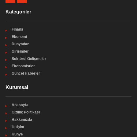
Kategoriler
Finans
Ekonomi
Dünyadan
Girişimler
Sektörel Gelişmeler
Ekonomistler
Güncel Haberler
Kurumsal
Anasayfa
Gizlilik Politikası
Hakkımızda
İletişim
Künye