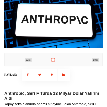
12px
18px
PAYLAŞ:
Anthropic, Seri F Turda 13 Milyar Dolar Yatırım
Aldı
Yapay zeka alanında önemli bir oyuncu olan Anthropic, Seri F