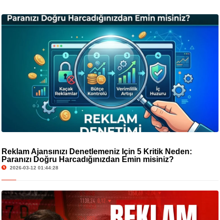
Reklam Ajansınızı Denetlemeniz İçin 5 Kritik Neden:
Paranızı Doğru Harcadığınızdan Emin misiniz?
2026-03-12 01:44:28