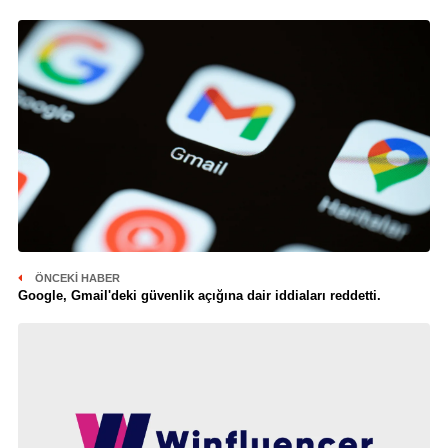
ÖNCEKI HABER
Google, Gmail'deki güvenlik açığına dair iddiaları reddetti.