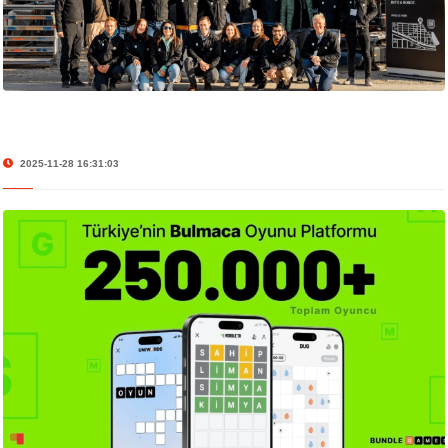
2025-11-28 16:31:03