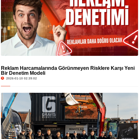
Reklam Harcamalarında Görünmeyen Risklere Karşı Yeni
Bir Denetim Modeli
2026-01-10 02:39:02