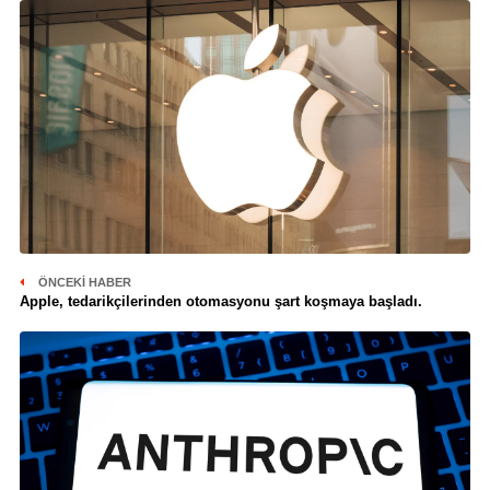
ÖNCEKI HABER
Apple, tedarikçilerinden otomasyonu şart koşmaya başladı.