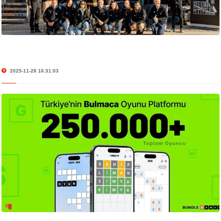
2025-11-28 16:31:03