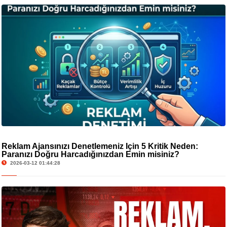
Reklam Ajansınızı Denetlemeniz İçin 5 Kritik Neden:
Paranızı Doğru Harcadığınızdan Emin misiniz?
2026-03-12 01:44:28