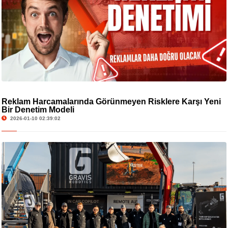
Reklam Harcamalarında Görünmeyen Risklere Karşı Yeni
Bir Denetim Modeli
2026-01-10 02:39:02