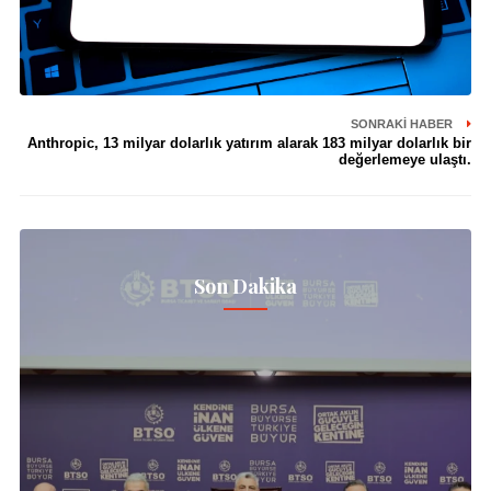
SONRAKI HABER
Anthropic, 13 milyar dolarlık yatırım alarak 183 milyar dolarlık bir
değerlemeye ulaştı.
Son Dakika