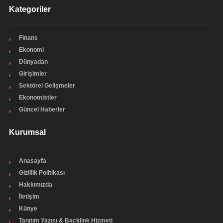
Kategoriler
Finans
Ekonomi
Dünyadan
Girişimler
Sektörel Gelişmeler
Ekonomistler
Güncel Haberler
Kurumsal
Anasayfa
Gizlilik Politikası
Hakkımızda
İletişim
Künye
Tanıtım Yazısı & Backlink Hizmeti