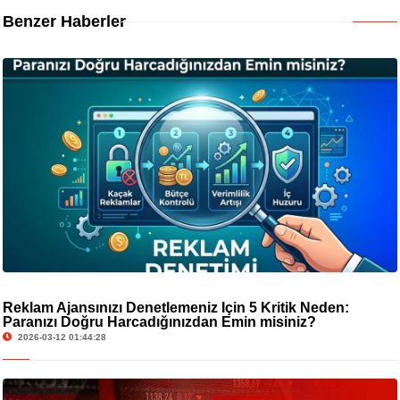
Benzer Haberler
Reklam Ajansınızı Denetlemeniz İçin 5 Kritik Neden:
Paranızı Doğru Harcadığınızdan Emin misiniz?
2026-03-12 01:44:28