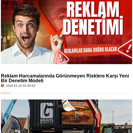
Reklam Harcamalarında Görünmeyen Risklere Karşı Yeni
Bir Denetim Modeli
2026-01-10 02:39:02