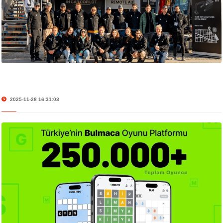
2025-11-28 16:31:03