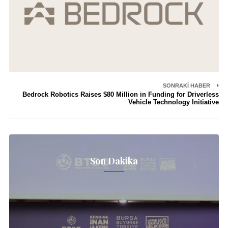
SONRAKI HABER
Bedrock Robotics Raises $80 Million in Funding for Driverless
Vehicle Technology Initiative
Son Dakika