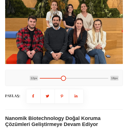
12px
18px
PAYLAŞ:
Nanomik Biotechnology Doğal Koruma
Çözümleri Geliştirmeye Devam Ediyor