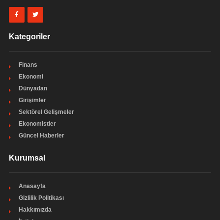
Kategoriler
Finans
Ekonomi
Dünyadan
Girişimler
Sektörel Gelişmeler
Ekonomistler
Güncel Haberler
Kurumsal
Anasayfa
Gizlilik Politikası
Hakkımızda