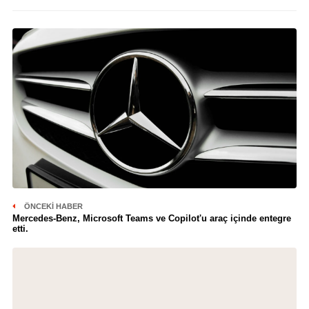
ÖNCEKI HABER
Mercedes-Benz, Microsoft Teams ve Copilot'u araç içinde entegre
etti.