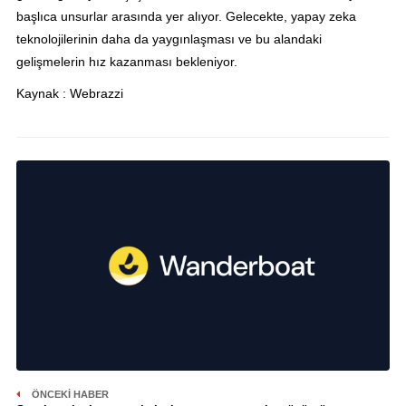
başlıca unsurlar arasında yer alıyor. Gelecekte, yapay zeka
teknolojilerinin daha da yaygınlaşması ve bu alandaki
gelişmelerin hız kazanması bekleniyor.
Kaynak : Webrazzi
ÖNCEKI HABER