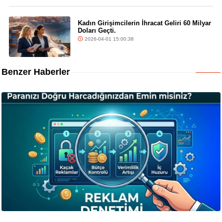
Kadın Girişimcilerin İhracat Geliri 60 Milyar
Doları Geçti.
2026-04-01 15:00:38
Benzer Haberler