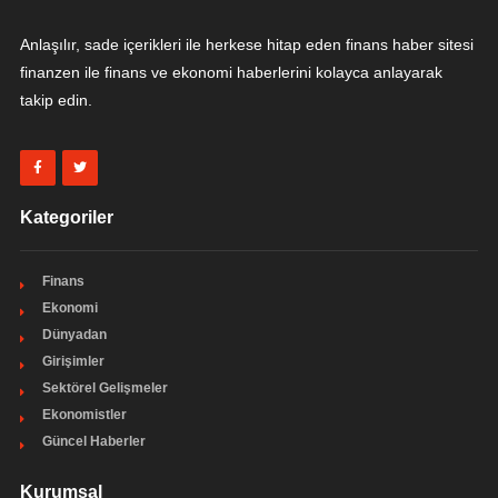
Anlaşılır, sade içerikleri ile herkese hitap eden finans haber sitesi
finanzen ile finans ve ekonomi haberlerini kolayca anlayarak
takip edin.
Kategoriler
Finans
Ekonomi
Dünyadan
Girişimler
Sektörel Gelişmeler
Ekonomistler
Güncel Haberler
Kurumsal