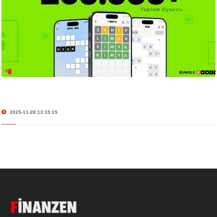
2025-11-28 13:15:15