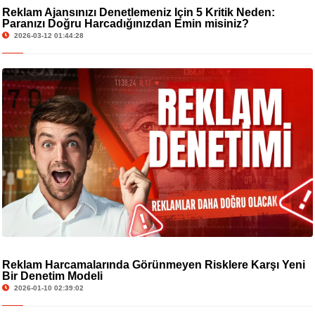
Reklam Ajansınızı Denetlemeniz İçin 5 Kritik Neden:
Paranızı Doğru Harcadığınızdan Emin misiniz?
2026-03-12 01:44:28
Reklam Harcamalarında Görünmeyen Risklere Karşı Yeni
Bir Denetim Modeli
2026-01-10 02:39:02