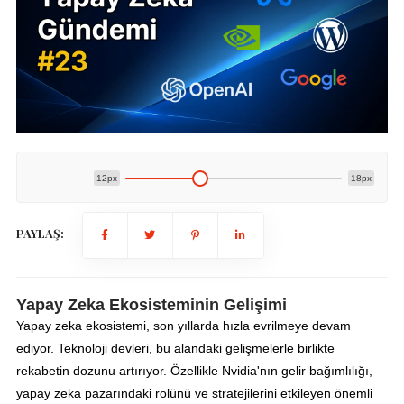
12px
18px
PAYLAŞ:
Yapay Zeka Ekosisteminin Gelişimi
Yapay zeka ekosistemi, son yıllarda hızla evrilmeye devam
ediyor. Teknoloji devleri, bu alandaki gelişmelerle birlikte
rekabetin dozunu artırıyor. Özellikle Nvidia'nın gelir bağımlılığı,
yapay zeka pazarındaki rolünü ve stratejilerini etkileyen önemli