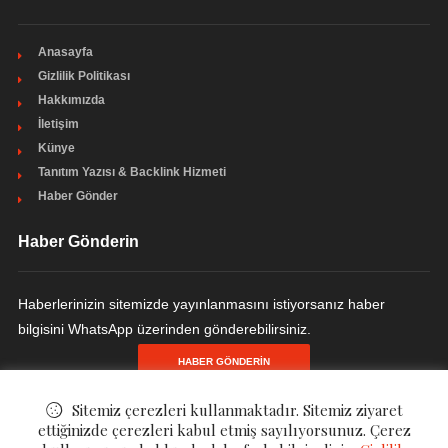
Anasayfa
Gizlilik Politikası
Hakkımızda
İletişim
Künye
Tanıtım Yazısı & Backlink Hizmeti
Haber Gönder
Haber Gönderin
Haberlerinizin sitemizde yayınlanmasını istiyorsanız haber
bilgisini WhatsApp üzerinden gönderebilirsiniz.
HABER GÖNDERIN
Sitemiz çerezleri kullanmaktadır. Sitemiz ziyaret
ettiğinizde çerezleri kabul etmiş sayılıyorsunuz. Çerez