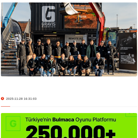
2025-11-28 16:31:03