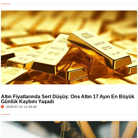
Altın Fiyatlarında Sert Düşüş: Ons Altın 17 Ayın En Büyük
Günlük Kaybını Yaşadı
2026-07-14 11:28:40