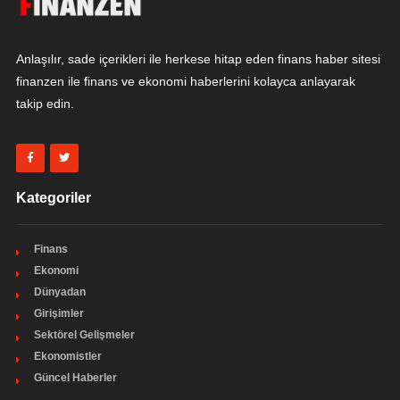
Anlaşılır, sade içerikleri ile herkese hitap eden finans haber sitesi
finanzen ile finans ve ekonomi haberlerini kolayca anlayarak
takip edin.
Kategoriler
Finans
Ekonomi
Dünyadan
Girişimler
Sektörel Gelişmeler
Ekonomistler
Güncel Haberler