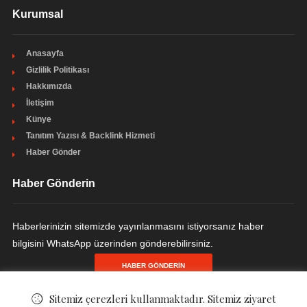
Kurumsal
Anasayfa
Gizlilik Politikası
Hakkımızda
İletişim
Künye
Tanıtım Yazısı & Backlink Hizmeti
Haber Gönder
Haber Gönderin
Haberlerinizin sitemizde yayınlanmasını istiyorsanız haber
bilgisini WhatsApp üzerinden gönderebilirsiniz.
HABER GÖNDERIN
Sitemiz çerezleri kullanmaktadır. Sitemiz ziyaret